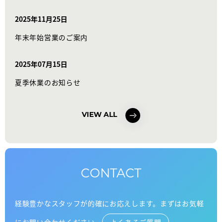
2025年11月25日
年末年始営業のご案内
2025年07月15日
夏季休業のお知らせ
VIEW ALL
CONTACT
経験豊かなスタッフが的確にお応えします。まずはお気軽
にお問い合わせください。
よくあるご質問