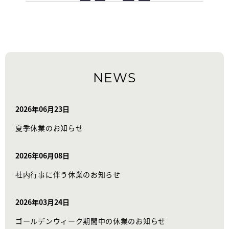
NEWS
2026年06月23日
夏季休業のお知らせ
2026年06月08日
社内行事に伴う休業のお知らせ
2026年03月24日
ゴールデンウィーク期間中の休業のお知らせ