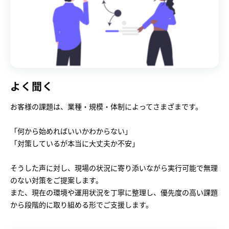
よく聞く
お客様の課題は、業種・規模・体制によってさまざまです。

「何から始めればいいかわからない」

「対策しているが本当に大丈夫か不安」

そうした声に対し、現場の状況に寄り添いながら実行可能で無理
のない対策をご提案します。

また、現在の環境や運用状況を丁寧に整理し、優先度の高い課題
から段階的に取り組める形でご支援します。