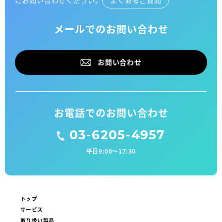
メールでのお問い合わせ
お問い合わせ
お電話でのお問い合わせ
03-6205-4957
平日9:00〜17:30