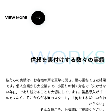
VIEW MORE
WORKS
信頼を裏付けする数々の実績
私たちの実績は、お客様の声を真摯に聞き、積み重ねてきた結果
です。個人企業から大企業まで、小回りの利く対応で「欠かせな
い存在」であり続けることを大切にしています。製品導入がゴー
ルではなく、そこからが本当のスタート。「何をすればいいかわ
からない」
