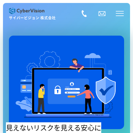
サイバービジョン 株式会社