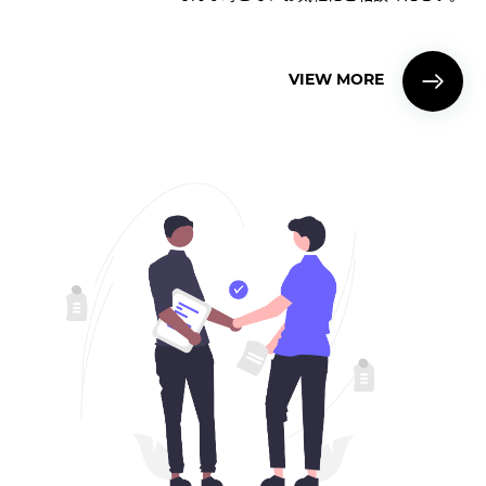
VIEW MORE