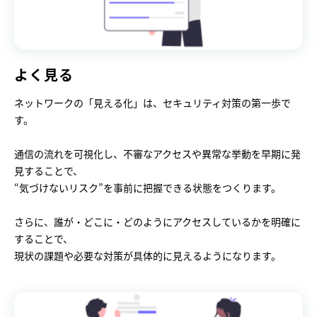
よく見る
ネットワークの「見える化」は、セキュリティ対策の第一歩で
す。

通信の流れを可視化し、不審なアクセスや異常な挙動を早期に発
見することで、

“気づけないリスク”を事前に把握できる状態をつくります。

さらに、誰が・どこに・どのようにアクセスしているかを明確に
することで、

現状の課題や必要な対策が具体的に見えるようになります。