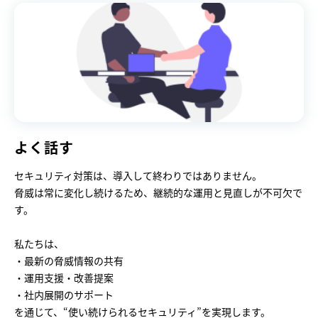
よく話す
セキュリティ対策は、導入して終わりではありません。

脅威は常に変化し続けるため、継続的な運用と見直しが不可欠で
す。

私たちは、

・最新の脅威情報の共有

・運用支援・改善提案

・社内展開のサポート
