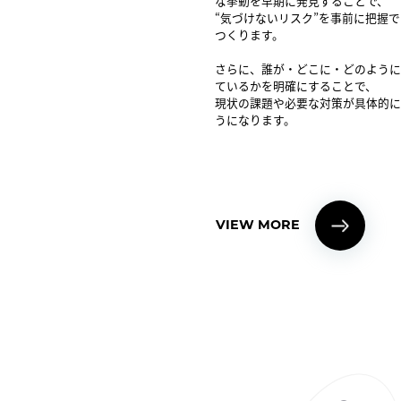
よく見る
ネットワークの「見
対策の第一歩です。

通信の流れを可視化
な挙動を早期に発見
“気づけないリスク
つくります。

さらに、誰が・どこ