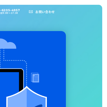
03-6205-4957
よくあるご質問
お問
平日9:00〜17:30